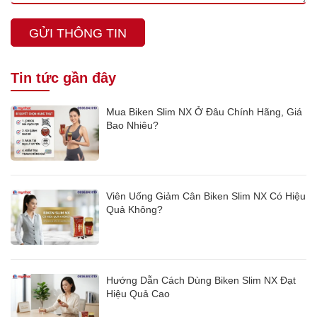
GỬI THÔNG TIN
Tin tức gần đây
Mua Biken Slim NX Ở Đâu Chính Hãng, Giá
Bao Nhiêu?
Viên Uống Giảm Cân Biken Slim NX Có Hiệu
Quả Không?
Hướng Dẫn Cách Dùng Biken Slim NX Đạt
Hiệu Quả Cao