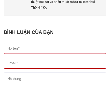
thuật nội soi và phẫu thuật robot tại Istanbul,
Thổ Nhĩ Kỳ.
BÌNH LUẬN CỦA BẠN