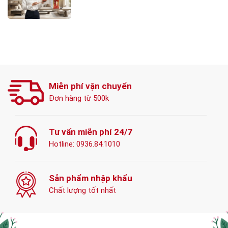
Miễn phí vận chuyển
Đơn hàng từ 500k
Tư vấn miễn phí 24/7
Hotline:
0936.84.1010
Sản phẩm nhập khẩu
Chất lượng tốt nhất