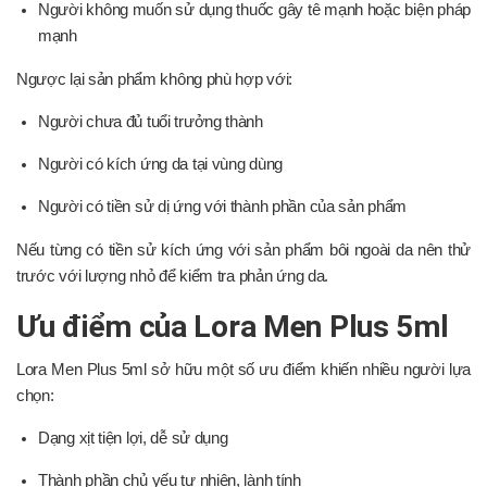
Người không muốn sử dụng thuốc gây tê mạnh hoặc biện pháp
mạnh
Ngược lại sản phẩm không phù hợp với:
Người chưa đủ tuổi trưởng thành
Người có kích ứng da tại vùng dùng
Người có tiền sử dị ứng với thành phần của sản phẩm
Nếu từng có tiền sử kích ứng với sản phẩm bôi ngoài da nên thử
trước với lượng nhỏ để kiểm tra phản ứng da.
Ưu điểm của Lora Men Plus 5ml
Lora Men Plus 5ml sở hữu một số ưu điểm khiến nhiều người lựa
chọn:
Dạng xịt tiện lợi, dễ sử dụng
Thành phần chủ yếu tự nhiên, lành tính