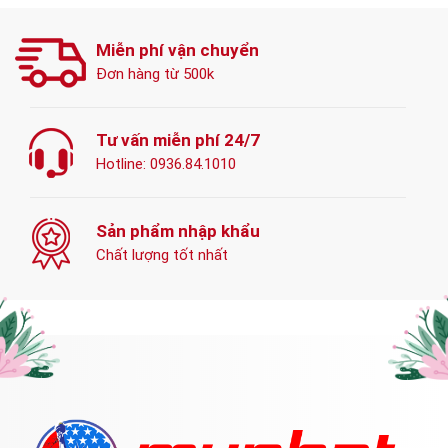
Miễn phí vận chuyển
Đơn hàng từ 500k
Tư vấn miễn phí 24/7
Hotline:
0936.84.1010
Sản phẩm nhập khẩu
Chất lượng tốt nhất