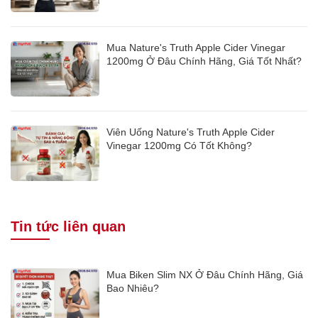
Mua Nature's Truth Apple Cider Vinegar
1200mg Ở Đâu Chính Hãng, Giá Tốt Nhất?
Viên Uống Nature's Truth Apple Cider
Vinegar 1200mg Có Tốt Không?
Tin tức liên quan
Mua Biken Slim NX Ở Đâu Chính Hãng, Giá
Bao Nhiêu?