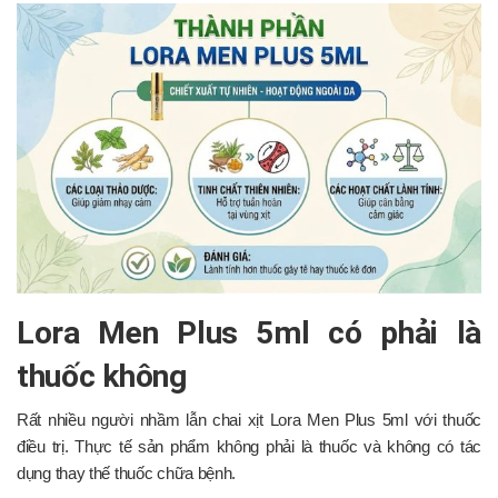
Lora Men Plus 5ml có phải là
thuốc không
Rất nhiều người nhầm lẫn chai xịt Lora Men Plus 5ml với thuốc
điều trị. Thực tế sản phẩm không phải là thuốc và không có tác
dụng thay thế thuốc chữa bệnh.