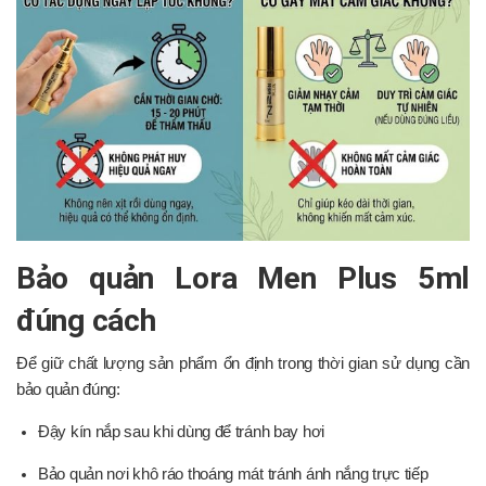
Bảo quản Lora Men Plus 5ml
đúng cách
Để giữ chất lượng sản phẩm ổn định trong thời gian sử dụng cần
bảo quản đúng:
Đậy kín nắp sau khi dùng để tránh bay hơi
Bảo quản nơi khô ráo thoáng mát tránh ánh nắng trực tiếp