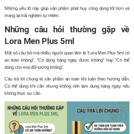
Những yếu tố này giúp sản phẩm phát huy công dụng tốt hơn và
mang lại trải nghiệm tự nhiên.
Những câu hỏi thường gặp về
Lora Men Plus 5ml
Một số câu hỏi mà nhiều người quan tâm là “Lora Men Plus 5ml có
an toàn không”, “Có dùng hàng ngày được không” hay “Có thể
dùng cho mọi đối tượng không”.
Câu trả lời chung là sản phẩm an toàn khi tuân theo hướng dẫn.
Có thể dùng khi cần nhưng không nên lạm dụng hàng ngày nếu
không thực sự cần.