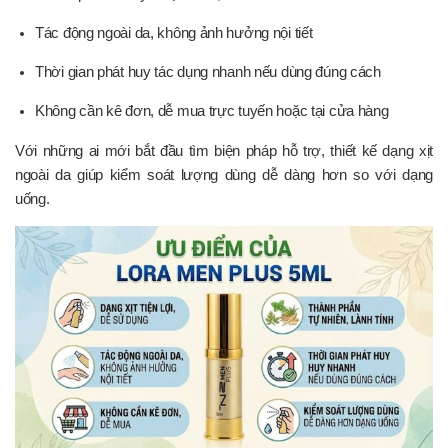
Tác động ngoài da, không ảnh hưởng nội tiết
Thời gian phát huy tác dụng nhanh nếu dùng đúng cách
Không cần kê đơn, dễ mua trực tuyến hoặc tại cửa hàng
Với những ai mới bắt đầu tìm biện pháp hỗ trợ, thiết kế dạng xịt
ngoài da giúp kiểm soát lượng dùng dễ dàng hơn so với dạng
uống.