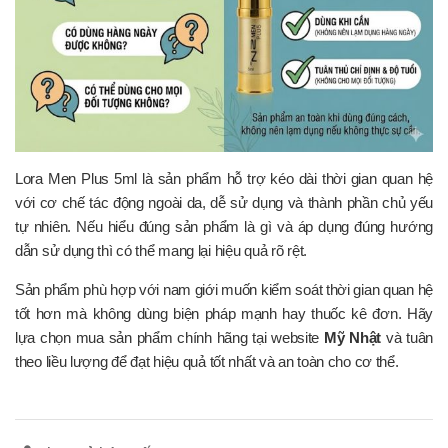
Lora Men Plus 5ml là sản phẩm hỗ trợ kéo dài thời gian quan hệ
với cơ chế tác động ngoài da, dễ sử dụng và thành phần chủ yếu
tự nhiên. Nếu hiểu đúng sản phẩm là gì và áp dụng đúng hướng
dẫn sử dụng thì có thể mang lại hiệu quả rõ rệt.
Sản phẩm phù hợp với nam giới muốn kiểm soát thời gian quan hệ
tốt hơn mà không dùng biện pháp mạnh hay thuốc kê đơn. Hãy
lựa chọn mua sản phẩm chính hãng tại website
Mỹ Nhật
và tuân
theo liều lượng để đạt hiệu quả tốt nhất và an toàn cho cơ thể.