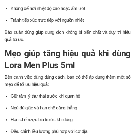
Không để nơi nhiệt độ cao hoặc ẩm ướt
Tránh tiếp xúc trực tiếp với nguồn nhiệt
Bảo quản đúng giúp dung dịch không bị biến chất và duy trì hiệu
quả tối ưu.
Mẹo giúp tăng hiệu quả khi dùng
Lora Men Plus 5ml
Bên cạnh việc dùng đúng cách, bạn có thể áp dụng thêm một số
mẹo để tối ưu hiệu quả:
Giữ tâm lý thư thái trước khi quan hệ
Ngủ đủ giấc và hạn chế căng thẳng
Hạn chế rượu bia trước khi dùng
Điều chỉnh liều lượng phù hợp với cơ địa