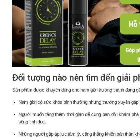
Đối tượng nào nên tìm đến giải 
Sản phẩm được khuyên dùng cho nam giới trưởng thành đang gặ
Nam giới có sức khỏe bình thường nhưng thường xuyên gặp tì
Người muốn tăng thêm thời gian để cùng bạn đời khám phá
sống tình dục.
Những người gặp áp lực tâm lý, căng thẳng khiến bản thân khó