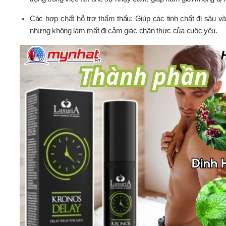
Các hợp chất hỗ trợ thẩm thấu: Giúp các tinh chất đi sâu và
nhưng không làm mất đi cảm giác chân thực của cuộc yêu.