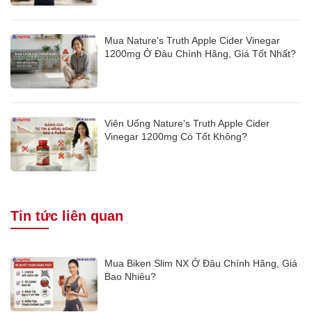
Mua Nature's Truth Apple Cider Vinegar
1200mg Ở Đâu Chính Hãng, Giá Tốt Nhất?
Viên Uống Nature's Truth Apple Cider
Vinegar 1200mg Có Tốt Không?
Tin tức liên quan
Mua Biken Slim NX Ở Đâu Chính Hãng, Giá
Bao Nhiêu?