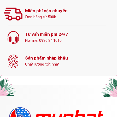
Miễn phí vận chuyển
Đơn hàng từ 500k
Tư vấn miễn phí 24/7
Hotline:
0936.84.1010
Sản phẩm nhập khẩu
Chất lượng tốt nhất