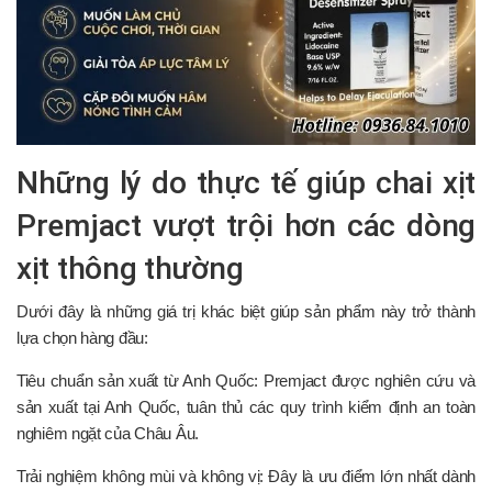
Những lý do thực tế giúp chai xịt
Premjact vượt trội hơn các dòng
xịt thông thường
Dưới đây là những giá trị khác biệt giúp sản phẩm này trở thành
lựa chọn hàng đầu:
Tiêu chuẩn sản xuất từ Anh Quốc: Premjact được nghiên cứu và
sản xuất tại Anh Quốc, tuân thủ các quy trình kiểm định an toàn
nghiêm ngặt của Châu Âu.
Trải nghiệm không mùi và không vị: Đây là ưu điểm lớn nhất dành