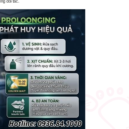
ng đối tác.