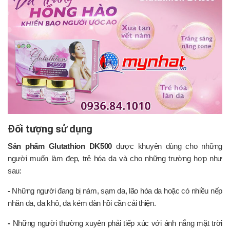
Đối tượng sử dụng
Sản phẩm Glutathion DK500
được khuyên dùng cho những
người muốn làm đẹp, trẻ hóa da và cho những trường hợp như
sau:
-
Những người đang bị nám, sạm da, lão hóa da hoặc có nhiều nếp
nhăn da, da khô, da kém đàn hồi cần cải thiện.
-
Những người thường xuyên phải tiếp xúc với ánh nắng mặt trời