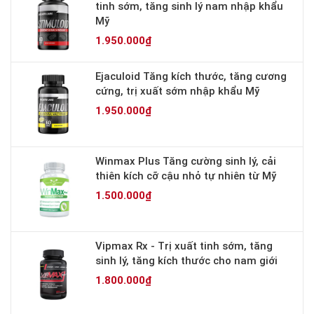
tinh sớm, tăng sinh lý nam nhập khẩu
Mỹ
1.950.000₫
Ejaculoid Tăng kích thước, tăng cương
cứng, trị xuất sớm nhập khẩu Mỹ
1.950.000₫
Winmax Plus Tăng cường sinh lý, cải
thiên kích cỡ cậu nhỏ tự nhiên từ Mỹ
1.500.000₫
Vipmax Rx - Trị xuất tinh sớm, tăng
sinh lý, tăng kích thước cho nam giới
1.800.000₫