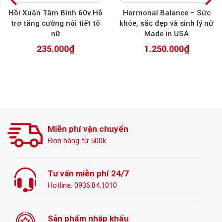
Hồi Xuân Tâm Bình 60v Hỗ
Hormonal Balance – Sức
trợ tăng cường nội tiết tố
khỏe, sắc đẹp và sinh lý nữ
nữ
Made in USA
235.000₫
1.250.000₫
Miễn phí vận chuyển
Đơn hàng từ 500k
Tư vấn miễn phí 24/7
Hotline:
0936.84.1010
Sản phẩm nhập khẩu