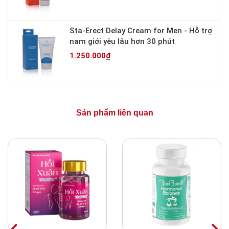
Sta-Erect Delay Cream for Men - Hỗ trợ
nam giới yêu lâu hơn 30 phút
1.250.000₫
Sản phẩm liên quan