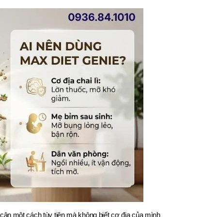
cân một cách tùy tiện mà không biết cơ địa của mình