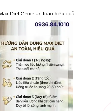
ax Diet Genie an toàn hiệu quả