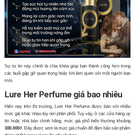
Sự tự tin này chính là chìa khóa giúp bạn thành công hơn trong
các buổi gặp gỡ quan trọng hoặc khi làm quen với một người bạn
mới.
Lure Her Perfume giá bao nhiêu
Hiện nay trên thị trường, Lure Her Perfume được bán với nhiều
mức giá khác nhau tùy nơi phân phối. Tuy vậy, ở các cửa hàng uy
tín hoặc nhà bán chính hãng, mức giá phổ biến thường khoảng
300.000₫
. Đây được xem là mức giá chuẩn để đảm bảo sản phẩm