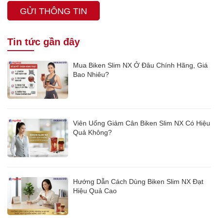
GỬI THÔNG TIN
Tin tức gần đây
Mua Biken Slim NX Ở Đâu Chính Hãng, Giá
Bao Nhiêu?
Viên Uống Giảm Cân Biken Slim NX Có Hiệu
Quả Không?
Hướng Dẫn Cách Dùng Biken Slim NX Đạt
Hiệu Quả Cao