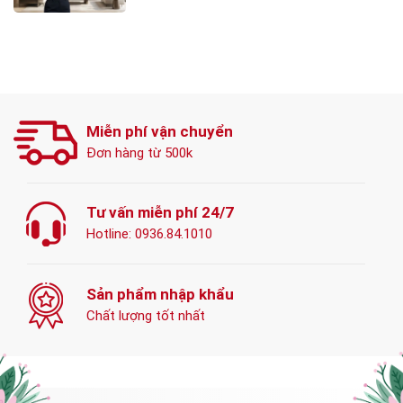
Miễn phí vận chuyển
Đơn hàng từ 500k
Tư vấn miễn phí 24/7
Hotline:
0936.84.1010
Sản phẩm nhập khẩu
Chất lượng tốt nhất