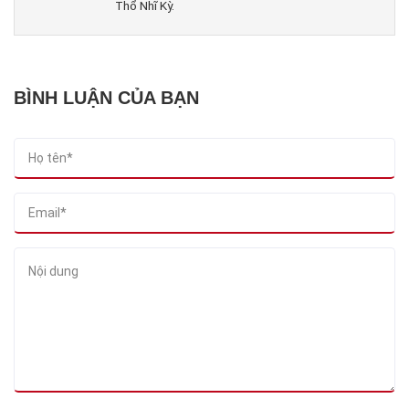
Thổ Nhĩ Kỳ.
BÌNH LUẬN CỦA BẠN