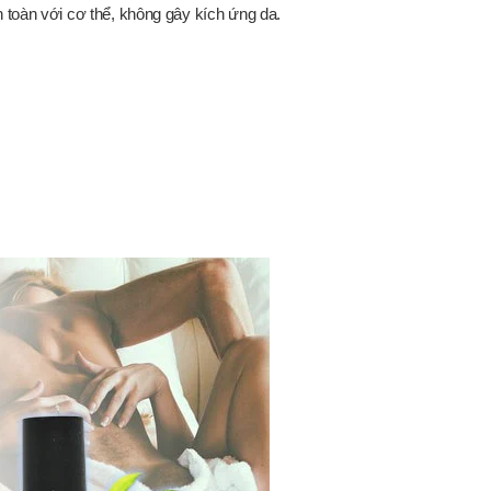
 toàn với cơ thể, không gây kích ứng da.