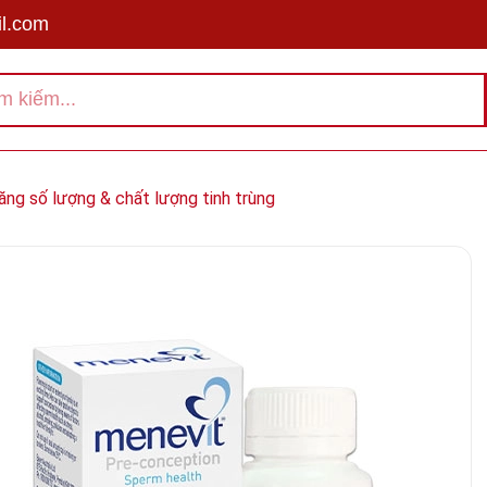
l.com
ăng số lượng & chất lượng tinh trùng