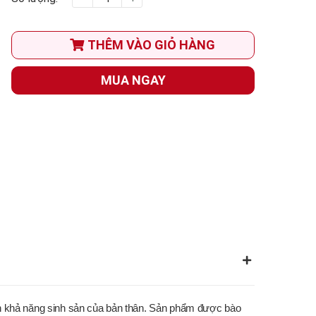
THÊM VÀO GIỎ HÀNG
MUA NGAY
hiện khả năng sinh sản của bản thân. Sản phẩm được bào