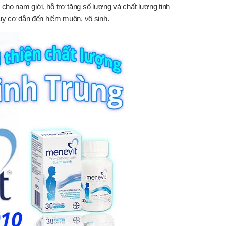
cho nam giới, hỗ trợ tăng số lượng và chất lượng tinh
nguy cơ dẫn đến hiếm muộn, vô sinh.