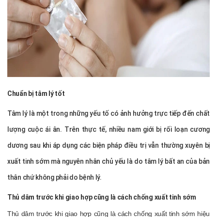
Chuẩn bị tâm lý tốt
Tâm lý là một trong những yếu tố có ảnh hưởng trực tiếp đến chất
lượng cuộc ái ân. Trên thực tế, nhiều nam giới bị rối loạn cương
dương sau khi áp dụng các biện pháp điều trị vẫn thường xuyên bị
xuất tinh sớm mà nguyên nhân chủ yếu là do tâm lý bất an của bản
thân chứ không phải do bệnh lý.
Thủ dâm trước khi giao hợp cũng là cách chống xuất tinh sớm
Thủ dâm trước khi giao hợp cũng là cách chống xuất tinh sớm hiệu