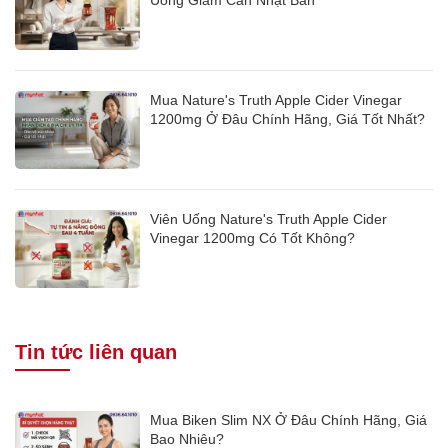
Mua Nature's Truth Apple Cider Vinegar
1200mg Ở Đâu Chính Hãng, Giá Tốt Nhất?
Viên Uống Nature's Truth Apple Cider
Vinegar 1200mg Có Tốt Không?
Tin tức liên quan
Mua Biken Slim NX Ở Đâu Chính Hãng, Giá
Bao Nhiêu?