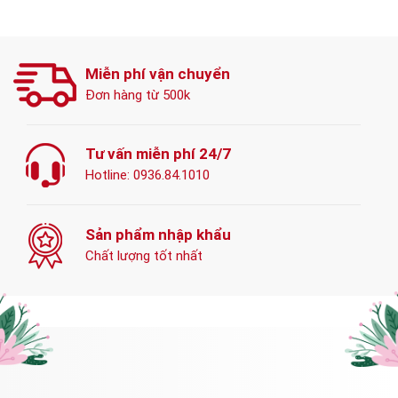
Miễn phí vận chuyển
Đơn hàng từ 500k
Tư vấn miễn phí 24/7
Hotline:
0936.84.1010
Sản phẩm nhập khẩu
Chất lượng tốt nhất