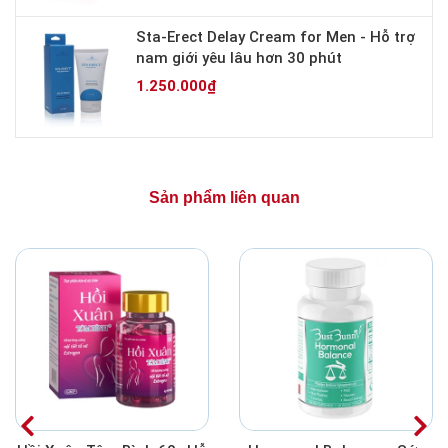
Sta-Erect Delay Cream for Men - Hỗ trợ
nam giới yêu lâu hơn 30 phút
1.250.000₫
Sản phẩm liên quan