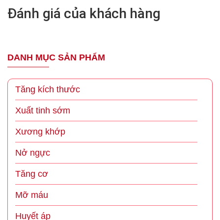
Đánh giá của khách hàng
DANH MỤC SẢN PHẨM
Tăng kích thước
Xuất tinh sớm
Xương khớp
Nở ngực
Tăng cơ
Mỡ máu
Huyết áp