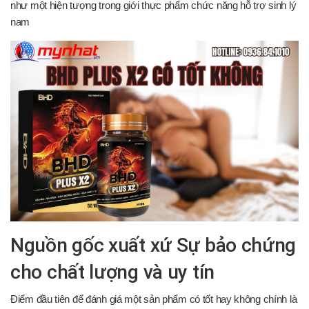
như một hiện tượng trong giới thực phẩm chức năng hỗ trợ sinh lý
nam
Nguồn gốc xuất xứ Sự bảo chứng
cho chất lượng và uy tín
Điểm đầu tiên để đánh giá một sản phẩm có tốt hay không chính là