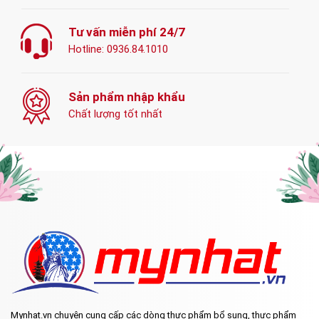
Tư vấn miễn phí 24/7
Hotline:
0936.84.1010
Sản phẩm nhập khẩu
Chất lượng tốt nhất
Mynhat.vn chuyên cung cấp các dòng thực phẩm bổ sung, thực phẩm