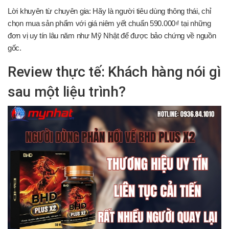
Lời khuyên từ chuyên gia: Hãy là người tiêu dùng thông thái, chỉ
chọn mua sản phẩm với giá niêm yết chuẩn 590.000₫ tại những
đơn vị uy tín lâu năm như Mỹ Nhật để được bảo chứng về nguồn
gốc.
Review thực tế: Khách hàng nói gì
sau một liệu trình?