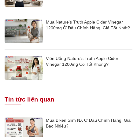
Mua Nature's Truth Apple Cider Vinegar
1200mg Ở Đâu Chính Hãng, Giá Tốt Nhất?
Viên Uống Nature's Truth Apple Cider
Vinegar 1200mg Có Tốt Không?
Tin tức liên quan
Mua Biken Slim NX Ở Đâu Chính Hãng, Giá
Bao Nhiêu?