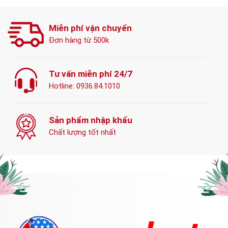
Miễn phí vận chuyển
Đơn hàng từ 500k
Tư vấn miễn phí 24/7
Hotline:
0936.84.1010
Sản phẩm nhập khẩu
Chất lượng tốt nhất