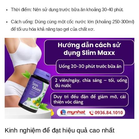
Thời điểm: Nên sử dụng trước bữa ăn khoảng 30-40 phút.
Cách uống: Dùng cùng một cốc nước lớn (khoảng 250-300ml)
để tối ưu hóa khả năng tạo gel của chất xơ.
Kinh nghiệm để đạt hiệu quả cao nhất