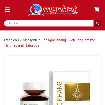
Trang chủ
/
Sinh lý nữ
/
Sắc Ngọc Khang - Viên uống làm mờ
nám, nếp nhăn hiệu quả