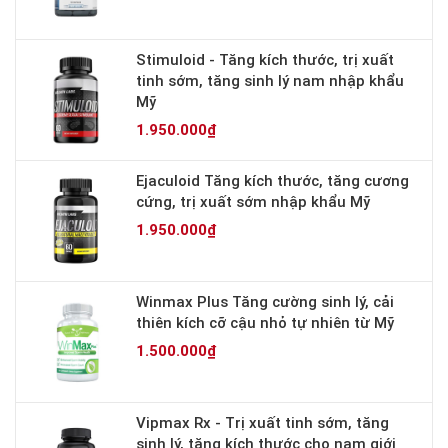
Stimuloid - Tăng kích thước, trị xuất
tinh sớm, tăng sinh lý nam nhập khẩu
Mỹ
1.950.000₫
Ejaculoid Tăng kích thước, tăng cương
cứng, trị xuất sớm nhập khẩu Mỹ
1.950.000₫
Winmax Plus Tăng cường sinh lý, cải
thiên kích cỡ cậu nhỏ tự nhiên từ Mỹ
1.500.000₫
Vipmax Rx - Trị xuất tinh sớm, tăng
sinh lý, tăng kích thước cho nam giới