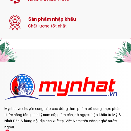
Sản phẩm nhập khẩu
Chất lượng tốt nhất
Mynhat.vn chuyên cung cấp các dòng thực phẩm bổ sung, thực phẩm
chức năng tăng sinh lý nam nữ, giảm cân, nở ngực nhập khẩu từ Mỹ &
Nhật Bản & hàng nội địa sản xuất tại Việt Nam trên công nghệ nước
ngoài.