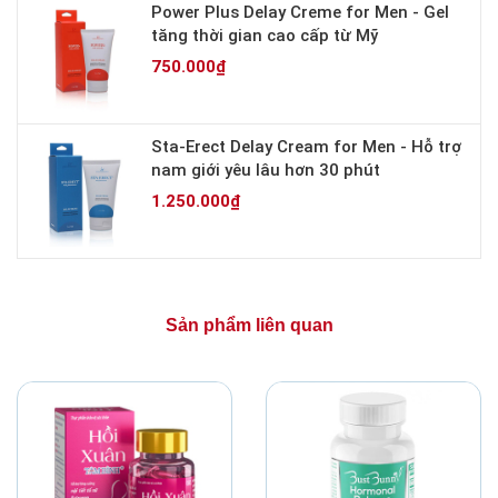
Power Plus Delay Creme for Men - Gel
tăng thời gian cao cấp từ Mỹ
750.000₫
Sta-Erect Delay Cream for Men - Hỗ trợ
nam giới yêu lâu hơn 30 phút
1.250.000₫
Sản phẩm liên quan