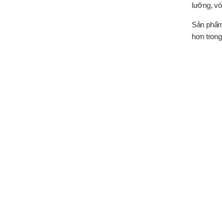
lưỡng, vớ
Sản phẩm
hơn trong