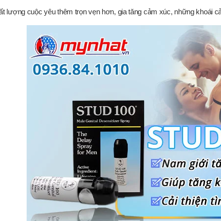
ất lượng cuộc yêu thêm trọn vẹn hơn, gia tăng cảm xúc, những khoái c