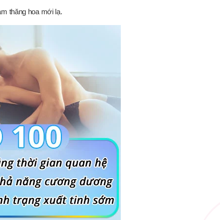
ảm thăng hoa mới lạ.