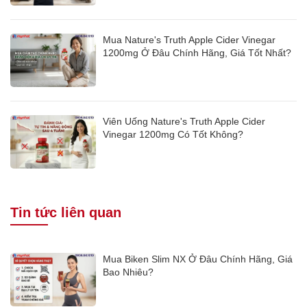
Mua Nature's Truth Apple Cider Vinegar
1200mg Ở Đâu Chính Hãng, Giá Tốt Nhất?
Viên Uống Nature's Truth Apple Cider
Vinegar 1200mg Có Tốt Không?
Tin tức liên quan
Mua Biken Slim NX Ở Đâu Chính Hãng, Giá
Bao Nhiêu?