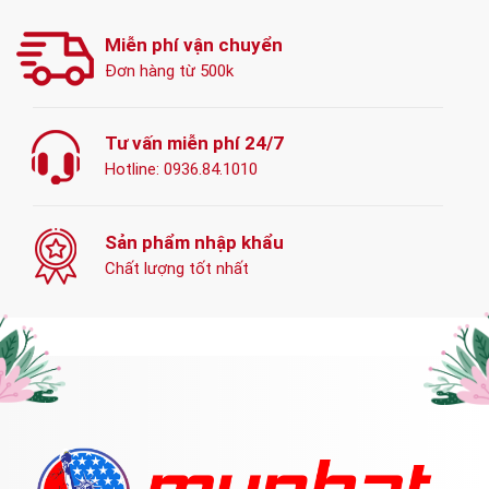
Miễn phí vận chuyển
Đơn hàng từ 500k
Tư vấn miễn phí 24/7
Hotline:
0936.84.1010
Sản phẩm nhập khẩu
Chất lượng tốt nhất