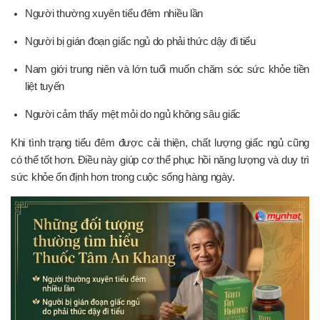
Người thường xuyên tiểu đêm nhiều lần
Người bị gián đoạn giấc ngủ do phải thức dậy đi tiểu
Nam giới trung niên và lớn tuổi muốn chăm sóc sức khỏe tiền
liệt tuyến
Người cảm thấy mệt mỏi do ngủ không sâu giấc
Khi tình trạng tiểu đêm được cải thiện, chất lượng giấc ngủ cũng
có thể tốt hơn. Điều này giúp cơ thể phục hồi năng lượng và duy trì
sức khỏe ổn định hơn trong cuộc sống hàng ngày.