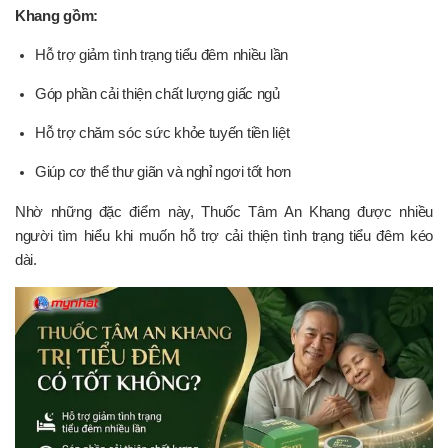
Khang gồm:
Hỗ trợ giảm tình trạng tiểu đêm nhiều lần
Góp phần cải thiện chất lượng giấc ngủ
Hỗ trợ chăm sóc sức khỏe tuyến tiền liệt
Giúp cơ thể thư giãn và nghỉ ngơi tốt hơn
Nhờ những đặc điểm này, Thuốc Tâm An Khang được nhiều
người tìm hiểu khi muốn hỗ trợ cải thiện tình trạng tiểu đêm kéo
dài.