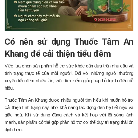
Có nên sử dụng Thuốc Tâm An
Khang để cải thiện tiểu đêm
Việc lựa chọn sản phẩm hỗ trợ sức khỏe cần dựa trên nhu cầu và
tình trạng thực tế của mỗi người. Đối với những người thường
xuyên tiểu đêm nhiều lần, việc tìm kiếm giải pháp hỗ trợ là điều dễ
hiểu.
Thuốc Tâm An Khang được nhiều người tìm hiểu khi muốn hỗ trợ
cải thiện tình trạng này nhờ khả năng tác động đến hệ tiết niệu và
giấc ngủ. Khi sử dụng đúng cách và kết hợp với lối sống lành
mạnh, sản phẩm có thể góp phần hỗ trợ cơ thể duy trì trạng thái ổn
định hơn.