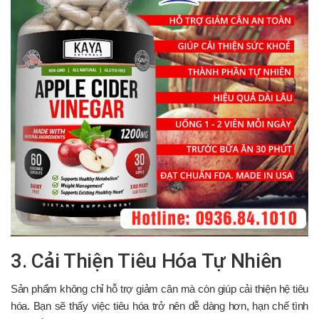
3. Cải Thiện Tiêu Hóa Tự Nhiên
Sản phẩm không chỉ hỗ trợ giảm cân mà còn giúp cải thiện hệ tiêu
hóa. Bạn sẽ thấy việc tiêu hóa trở nên dễ dàng hơn, hạn chế tình