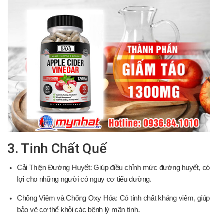
3. Tinh Chất Quế
Cải Thiện Đường Huyết: Giúp điều chỉnh mức đường huyết, có
lợi cho những người có nguy cơ tiểu đường.
Chống Viêm và Chống Oxy Hóa: Có tính chất kháng viêm, giúp
bảo vệ cơ thể khỏi các bệnh lý mãn tính.