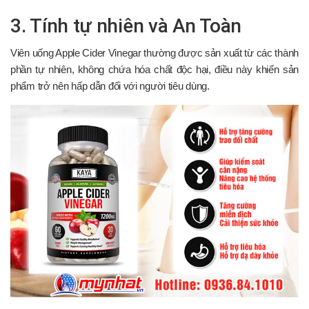
3. Tính tự nhiên và An Toàn
Viên uống Apple Cider Vinegar thường được sản xuất từ các thành
phần tự nhiên, không chứa hóa chất độc hại, điều này khiến sản
phẩm trở nên hấp dẫn đối với người tiêu dùng.