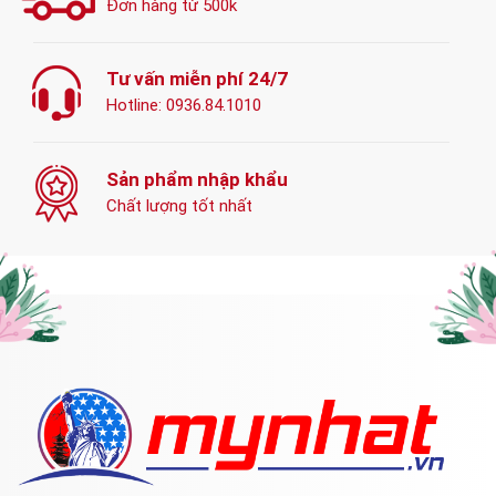
Đơn hàng từ 500k
Tư vấn miễn phí 24/7
Hotline:
0936.84.1010
Sản phẩm nhập khẩu
Chất lượng tốt nhất