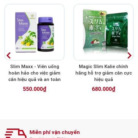
Slim Maxx - Viên uống
Magic Slim Kalie chính
hoàn hảo cho việc giảm
hãng hỗ trợ giảm cân cực
cân hiệu quả và an toàn
hiệu quả
550.000₫
680.000₫
Miễn phí vận chuyển