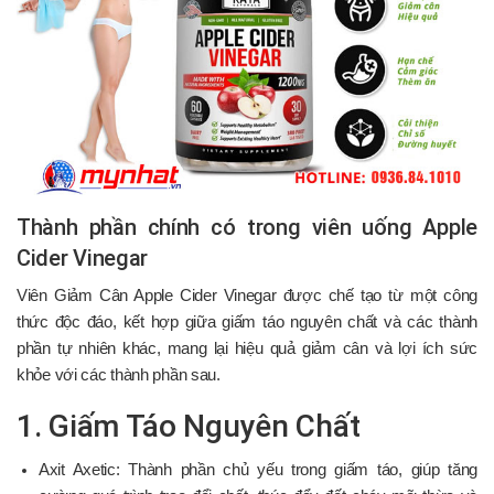
Thành phần chính có trong viên uống Apple
Cider Vinegar
Viên Giảm Cân Apple Cider Vinegar được chế tạo từ một công
thức độc đáo, kết hợp giữa giấm táo nguyên chất và các thành
phần tự nhiên khác, mang lại hiệu quả giảm cân và lợi ích sức
khỏe với các thành phần sau.
1. Giấm Táo Nguyên Chất
Axit Axetic: Thành phần chủ yếu trong giấm táo, giúp tăng