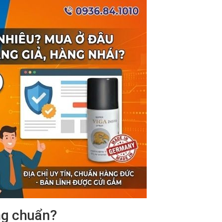
ng chuẩn?