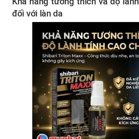
Khả năng tương thích và độ lành
đối với làn da