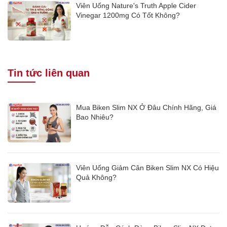
Viên Uống Nature's Truth Apple Cider
Vinegar 1200mg Có Tốt Không?
Tin tức liên quan
Mua Biken Slim NX Ở Đâu Chính Hãng, Giá
Bao Nhiêu?
Viên Uống Giảm Cân Biken Slim NX Có Hiệu
Quả Không?