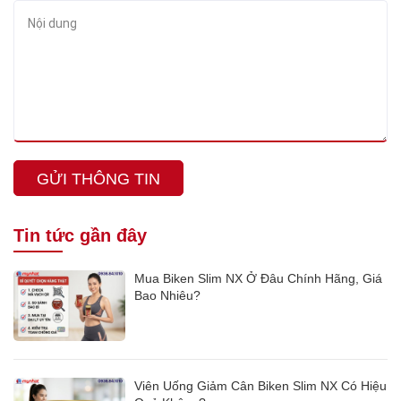
GỬI THÔNG TIN
Tin tức gần đây
Mua Biken Slim NX Ở Đâu Chính Hãng, Giá
Bao Nhiêu?
Viên Uống Giảm Cân Biken Slim NX Có Hiệu