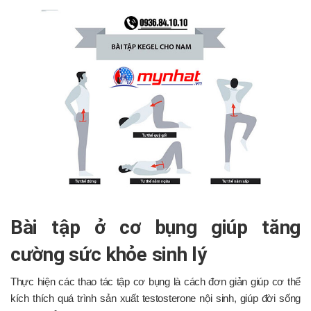
Bài tập ở cơ bụng giúp tăng
cường sức khỏe sinh lý
Thực hiện các thao tác tập cơ bụng là cách đơn giản giúp cơ thể
kích thích quá trình sản xuất testosterone nội sinh, giúp đời sống