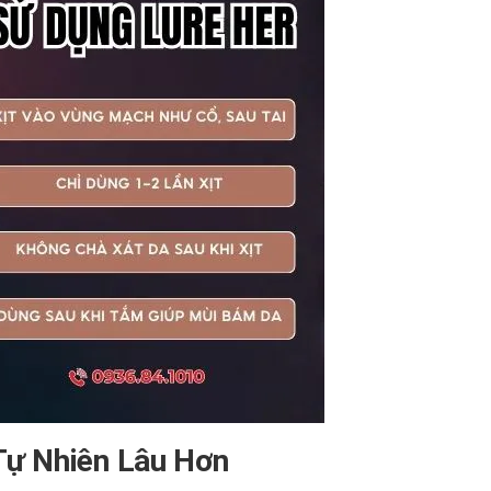
Tự Nhiên Lâu Hơn