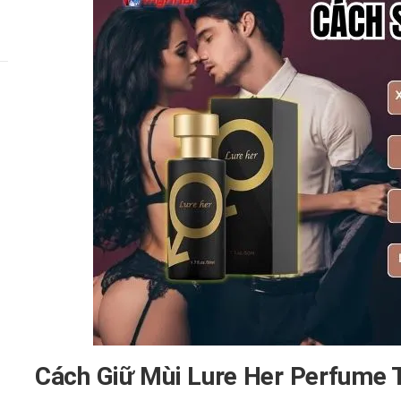
Cách Giữ Mùi Lure Her Perfume 